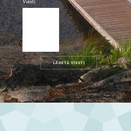
Viesti
LÄHETÄ VIESTI