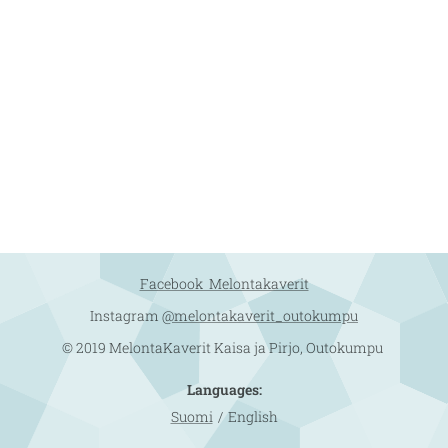
Facebook Melontakaverit
Instagram
@melontakaverit_outokumpu
© 2019 MelontaKaverit Kaisa ja Pirjo, Outokumpu
Languages
Suomi
English